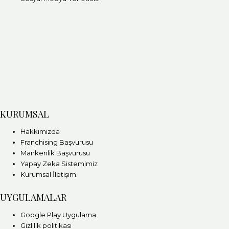
KURUMSAL
Hakkımızda
Franchising Başvurusu
Mankenlik Başvurusu
Yapay Zeka Sistemimiz
Kurumsal İletişim
UYGULAMALAR
Google Play Uygulama
Gizlilik politikası